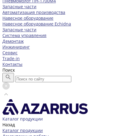
Пневмомолот ПН-1700М4
Запасные части
Автоматизация производства
Навесное оборудование
Навесное оборудование Echidna
Запасные части
Система управления
Демонтаж
Инжиниринг
Сервис
Trade-in
Контакты
Поиск
Каталог продукции
Назад
Каталог продукции