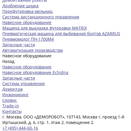
Демонтажные роботы
Дробление шлака
Перефутеровка мельниц
Система дистанционного управления
Навесное оборудование
Машина для выкладки футеровки MATRIX
Пневматическая машина для выбивания болтов AZARRUS
Пневмомолот ПН-1700М4
Запасные части
Автоматизация производства
Навесное оборудование
Назад
Навесное оборудование
Навесное оборудование Echidna
Запасные части
Система управления
Демонтаж
Инжиниринг
Сервис
Trade-in
Контакты
г. Москва, ООО «ДЕМОРОБОТ», 107143, Москва г, проезд 1-й
Иртышский, д. 6, стр. 1, этаж 2, помещение 2.
+7 (495) 444-60-16