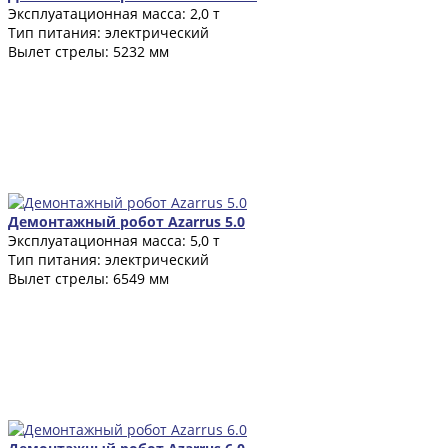
Эксплуатационная масса: 2,0 т
Тип питания: электрический
Вылет стрелы: 5232 мм
Демонтажный робот Azarrus 5.0
Эксплуатационная масса: 5,0 т
Тип питания: электрический
Вылет стрелы: 6549 мм