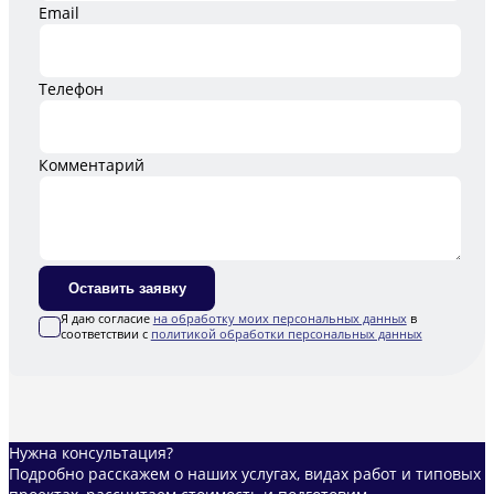
Email
Телефон
Комментарий
Оставить заявку
Я даю согласие
на обработку моих персональных данных
в
соответствии с
политикой обработки персональных данных
Нужна консультация?
Подробно расскажем о наших услугах, видах работ и типовых