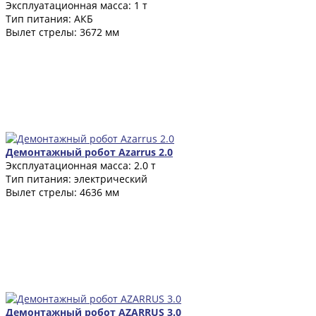
Эксплуатационная масса: 1 т
Тип питания: АКБ
Вылет стрелы: 3672 мм
Демонтажный робот Azarrus 2.0
Эксплуатационная масса: 2.0 т
Тип питания: электрический
Вылет стрелы: 4636 мм
Демонтажный робот AZARRUS 3.0