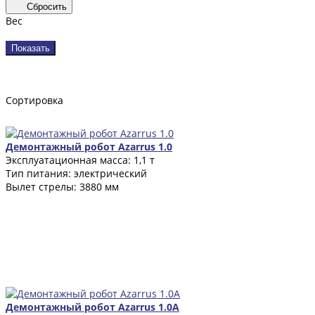
Сбросить
Вес
Показать
Сортировка
Демонтажный робот Azarrus 1.0
Эксплуатационная масса: 1,1 т
Тип питания: электрический
Вылет стрелы: 3880 мм
Демонтажный робот Azarrus 1.0A