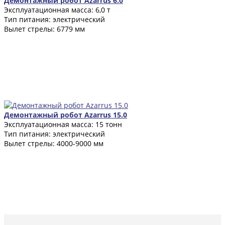
Демонтажный робот Azarrus 6.0
Эксплуатационная масса: 6,0 т
Тип питания: электрический
Вылет стрелы: 6779 мм
Демонтажный робот Azarrus 15.0
Эксплуатационная масса: 15 тонн
Тип питания: электрический
Вылет стрелы: 4000-9000 мм