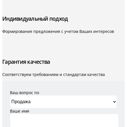
Индивидуальный подход
Формирование предложения с учетом Ваших интересов
Гарантия качества
Соответствуем требованиям и стандартам качества
Ваш вопрос по
Ваше имя