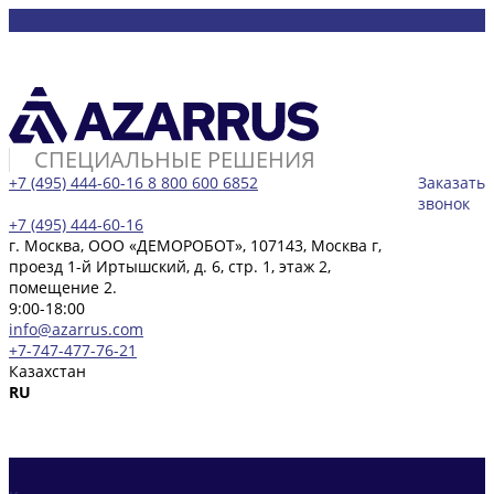
СПЕЦИАЛЬНЫЕ РЕШЕНИЯ
+7 (495) 444-60-16
8 800 600 6852
Заказать
звонок
+7 (495) 444-60-16
г. Москва, ООО «ДЕМОРОБОТ», 107143, Москва г,
проезд 1-й Иртышский, д. 6, стр. 1, этаж 2,
помещение 2.
9:00-18:00
info@azarrus.com
+7-747-477-76-21
Казахстан
RU