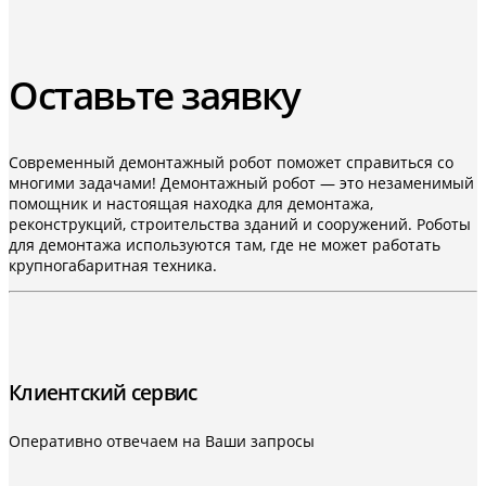
Оставьте заявку
Современный демонтажный робот поможет справиться со
многими задачами! Демонтажный робот — это незаменимый
помощник и настоящая находка для демонтажа,
реконструкций, строительства зданий и сооружений. Роботы
для демонтажа используются там, где не может работать
крупногабаритная техника.
Клиентский сервис
Оперативно отвечаем на Ваши запросы