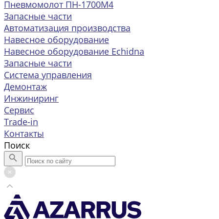
Пневмомолот ПН-1700М4
Запасные части
Автоматизация производства
Навесное оборудование
Навесное оборудование Echidna
Запасные части
Система управления
Демонтаж
Инжиниринг
Сервис
Trade-in
Контакты
Поиск