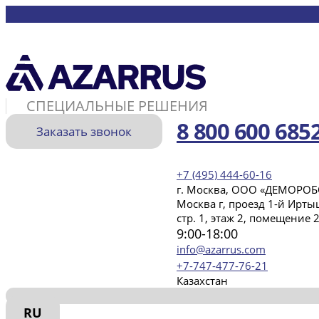
СПЕЦИАЛЬНЫЕ РЕШЕНИЯ
8 800 600 685
Заказать звонок
+7 (495) 444-60-16
г. Москва, ООО «ДЕМОРОБО
Москва г, проезд 1-й Иртыш
стр. 1, этаж 2, помещение 2
9:00-18:00
info@azarrus.com
+7-747-477-76-21
Казахстан
RU